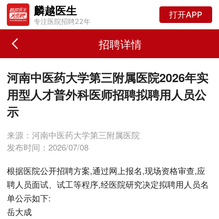
麟越医生
打开APP
专注医院招聘22年
招聘详情
河南中医药大学第三附属医院2026年实
用型人才普外科医师招聘拟聘用人员公
示
来源：河南中医药大学第三附属医院
发布时间：2026/07/08
根据医院公开招聘方案,通过网上报名,现场资格审查,应
聘人员面试、试工等程序,经医院研究决定拟聘用人员名
单公示如下:
岳大成