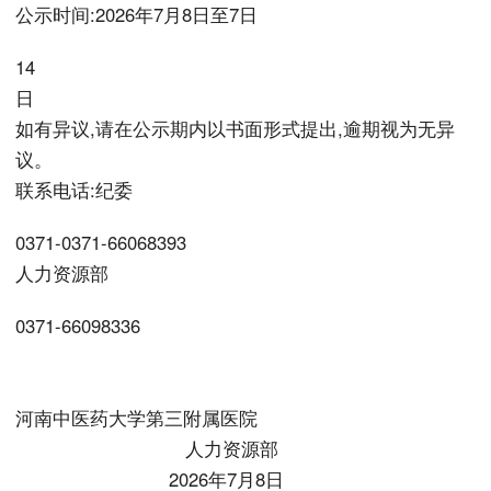
公示时间:2026年7月8日至7日
14
日
如有异议,请在公示期内以书面形式提出,逾期视为无异
议。
联系电话:纪委
0371-0371-66068393
人力资源部
0371-66098336
河南中医药大学第三附属医院
人力资源部
2026年7月8日