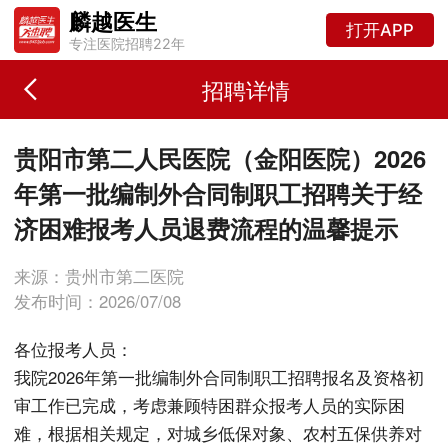
麟越医生
打开APP
专注医院招聘22年
招聘详情
贵阳市第二人民医院（金阳医院）2026
年第一批编制外合同制职工招聘关于经
济困难报考人员退费流程的温馨提示
来源：贵州市第二医院
发布时间：2026/07/08
各位报考人员：
我院2026年第一批编制外合同制职工招聘报名及资格初
审工作已完成，考虑兼顾特困群众报考人员的实际困
难，根据相关规定，对城乡低保对象、农村五保供养对