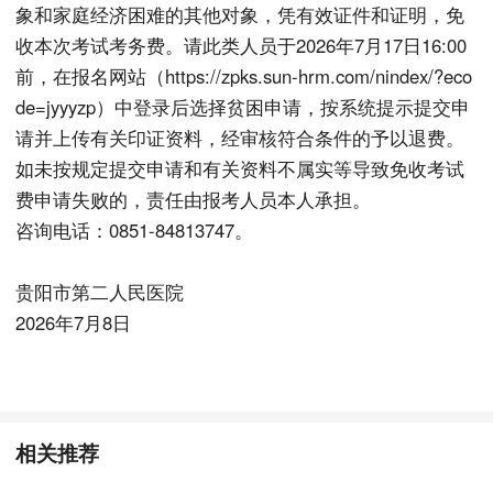
象和家庭经济困难的其他对象，凭有效证件和证明，免
收本次考试考务费。请此类人员于2026年7月17日16:00
前，在报名网站（https://zpks.sun-hrm.com/nindex/?eco
de=jyyyzp）中登录后选择贫困申请，按系统提示提交申
请并上传有关印证资料，经审核符合条件的予以退费。
如未按规定提交申请和有关资料不属实等导致免收考试
费申请失败的，责任由报考人员本人承担。
咨询电话：0851-84813747。
贵阳市第二人民医院
2026年7月8日
相关推荐