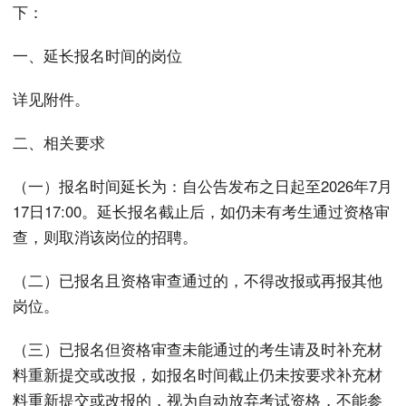
下：
一、延长报名时间的岗位
详见附件。
二、相关要求
（一）报名时间延长为：自公告发布之日起至2026年7月
17日17:00。延长报名截止后，如仍未有考生通过资格审
查，则取消该岗位的招聘。
（二）已报名且资格审查通过的，不得改报或再报其他
岗位。
（三）已报名但资格审查未能通过的考生请及时补充材
料重新提交或改报，如报名时间截止仍未按要求补充材
料重新提交或改报的，视为自动放弃考试资格，不能参