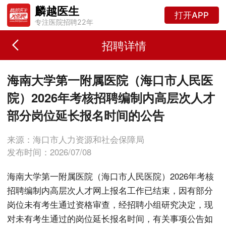
麟越医生
打开APP
专注医院招聘22年
招聘详情
海南大学第一附属医院（海口市人民医
院）2026年考核招聘编制内高层次人才
部分岗位延长报名时间的公告
来源：海口市人力资源和社会保障局
发布时间：2026/07/08
海南大学第一附属医院（海口市人民医院）2026年考核
招聘编制内高层次人才网上报名工作已结束，因有部分
岗位未有考生通过资格审查，经招聘小组研究决定，现
对未有考生通过的岗位延长报名时间，有关事项公告如