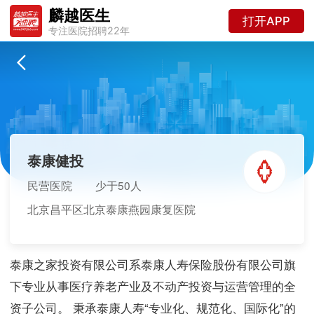
麟越医生
打开APP
专注医院招聘22年
泰康健投
民营医院
少于50人
北京昌平区北京泰康燕园康复医院
泰康之家投资有限公司系泰康人寿保险股份有限公司旗
下专业从事医疗养老产业及不动产投资与运营管理的全
资子公司。 秉承泰康人寿“专业化、规范化、国际化”的