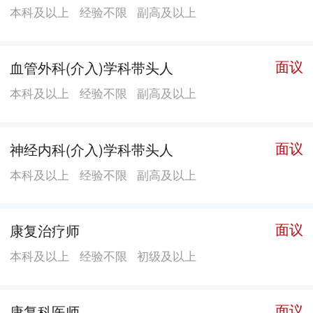
本科及以上
经验不限
副高及以上
面议
血管外科(介入)学科带头人
本科及以上
经验不限
副高及以上
面议
神经内科(介入)学科带头人
本科及以上
经验不限
副高及以上
面议
康复治疗师
本科及以上
经验不限
初级及以上
面议
康复科医师