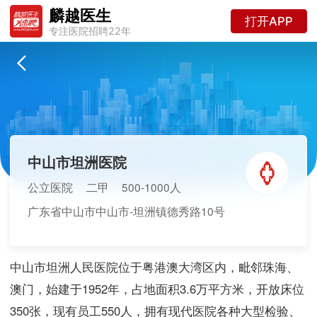
麟越医生
打开APP
专注医院招聘22年
中山市坦洲医院
公立医院
二甲
500-1000人
广东省中山市中山市-坦洲镇德秀路10号
中山市坦洲人民医院位于粤港澳大湾区内，毗邻珠海、
澳门，始建于1952年，占地面积3.6万平方米，开放床位
350张，现有员工550人，拥有现代医院各种大型检验、