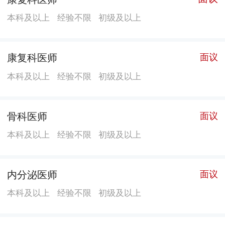
本科及以上
经验不限
初级及以上
康复科医师
面议
本科及以上
经验不限
初级及以上
骨科医师
面议
本科及以上
经验不限
初级及以上
内分泌医师
面议
本科及以上
经验不限
初级及以上