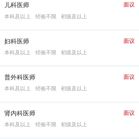
儿科医师
面议
本科及以上
经验不限
初级及以上
妇科医师
面议
本科及以上
经验不限
初级及以上
普外科医师
面议
本科及以上
经验不限
初级及以上
肾内科医师
面议
本科及以上
经验不限
初级及以上