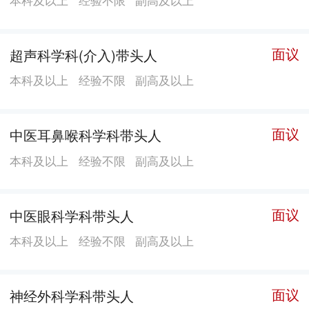
面议
超声科学科(介入)带头人
本科及以上
经验不限
副高及以上
面议
中医耳鼻喉科学科带头人
本科及以上
经验不限
副高及以上
面议
中医眼科学科带头人
本科及以上
经验不限
副高及以上
面议
神经外科学科带头人