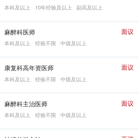
本科及以上
10年经验及以上
副高及以上
面议
麻醉科医师
本科及以上
经验不限
中级及以上
面议
康复科高年资医师
本科及以上
经验不限
中级及以上
面议
麻醉科主治医师
本科及以上
经验不限
中级及以上