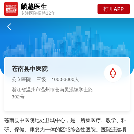
麟越医生
打开APP
专注医院招聘22年
苍南县中医院
公立医院
三级
1000-3000人
浙江省温州市温州市苍南灵溪镇学士路
302号
苍南县中医院地处县城中心，是一所集医疗、教学、科
研、保健、康复为一体的区域综合性医院。医院迁建项