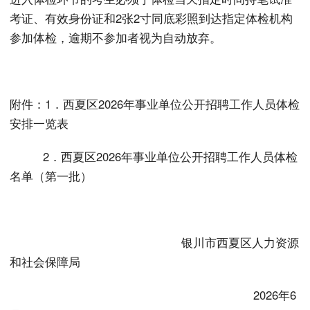
考证、有效身份证和2张2寸同底彩照到达指定体检机构
参加体检，逾期不参加者视为自动放弃。
附件：1．西夏区2026年事业单位公开招聘工作人员体检
安排一览表
2．西夏区2026年事业单位公开招聘工作人员体检
名单（第一批）
银川市西夏区人力资源
和社会保障局
2026年6