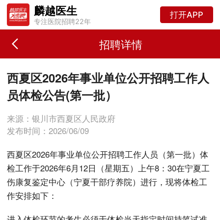
麟越医生
打开APP
专注医院招聘22年
招聘详情
西夏区2026年事业单位公开招聘工作人
员体检公告(第一批）
来源：银川市西夏区人民政府
发布时间：2026/06/09
西夏区2026年事业单位公开招聘工作人员（第一批）体
检工作于2026年6月12日（星期五）上午8：30在宁夏工
伤康复鉴定中心（宁夏干部疗养院）进行，现将体检工
作安排如下：
进入体检环节的考生必须于体检当天指定时间持笔试准