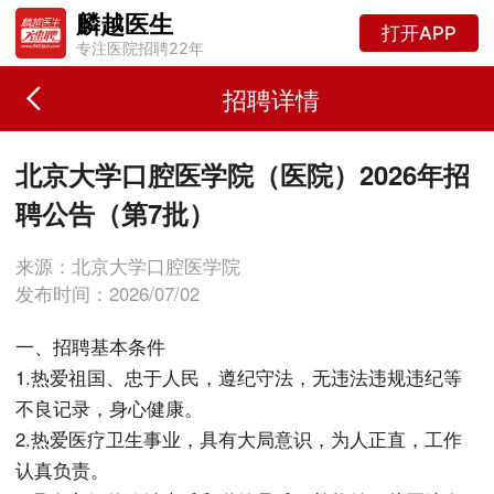
麟越医生
打开APP
专注医院招聘22年
招聘详情
北京大学口腔医学院（医院）2026年招
聘公告（第7批）
来源：北京大学口腔医学院
发布时间：2026/07/02
一、招聘基本条件
1.热爱祖国、忠于人民，遵纪守法，无违法违规违纪等
不良记录，身心健康。
2.热爱医疗卫生事业，具有大局意识，为人正直，工作
认真负责。