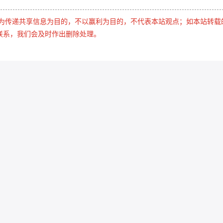
是为传递共享信息为目的，不以赢利为目的，不代表本站观点；如本站转载
联系，我们会及时作出删除处理。