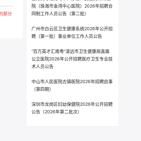
院（珠海市金湾中心医院）2026年招聘合
的部分
同制工作人员公告（第二批）
广州市白云区卫生健康系统2026年公开招
聘（第一批）事业单位工作人员公告
“百万英才汇南粤”清远市卫生健康局直属
公立医院2026年公开招聘医疗卫生专业技
术人员公告
中山市人民医院古镇医院2026年招聘启事
（第四期）
深圳市龙岗区妇幼保健院2026年公开招聘
公告（2026年第二批次）