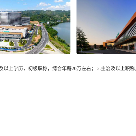
科及以上学历，初级职称，综合年薪20万左右； 2.主治及以上职称