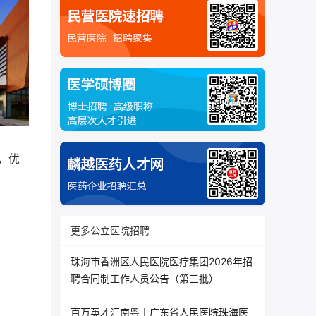
，优
更多公立医院招聘
珠海市香洲区人民医院医疗集团2026年招
聘合同制工作人员公告（第三批）
百万英才汇南粤丨广东省人民医院珠海医