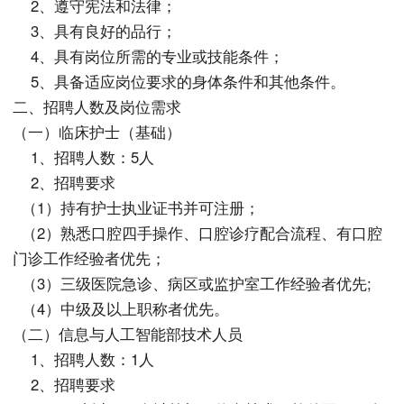
2、遵守宪法和法律；
3、具有良好的品行；
4、具有岗位所需的专业或技能条件；
5、具备适应岗位要求的身体条件和其他条件。
二、招聘人数及岗位需求
（一）临床护士（基础）
1、招聘人数：5人
2、招聘要求
（1）持有护士执业证书并可注册；
（2）熟悉口腔四手操作、口腔诊疗配合流程、有口腔
门诊工作经验者优先；
（3）三级医院急诊、病区或监护室工作经验者优先;
（4）中级及以上职称者优先。
（二）信息与人工智能部技术人员
1、招聘人数：1人
2、招聘要求