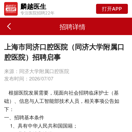
麟越医生
打开APP
专注医院招聘22年
招聘详情
上海市同济口腔医院（同济大学附属口
腔医院）招聘启事
来源：同济大学附属口腔医院
发布时间：2026/07/07
根据医院发展需要，现面向社会招聘临床护士（基
础）、信息与人工智能部技术人员，相关事项公告如
下：
一、招聘基本条件
1、具有中华人民共和国国籍；