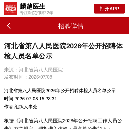
麟越医生
打开APP
专注医院招聘22年
招聘详情
河北省第八人民医院2026年公开招聘体
检人员名单公示
来源：河北省第八人民医院
发布时间：2026/07/08
河北省第八人民医院2026年公开招聘体检人员名单公示
时间:2026-07-08 15:23:31
作者:组织人事处
根据《河北省第八人民医院2026年公开招聘工作人员公
告》有关规定，现将进入体检人员名单公告如下：