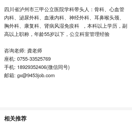
四川省泸州市三甲公立医院学科带头人：骨科、心血管
内科、泌尿外科、血液内科、神经外科、耳鼻喉头颈、
胸外科、康复科、肾病风湿免疫科 ，本科以上学历，副
高以上职称，年龄55岁以下，公立科室管理经验
咨询老师: 龚老师
座机: 0755-33525769
手机: 18929352406(微信同号)
邮箱: gx@9453job.com
相关推荐