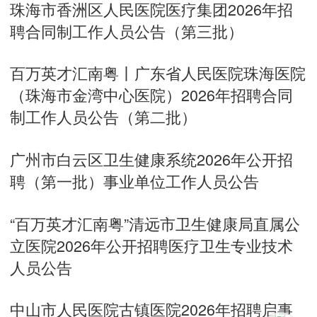
珠海市香洲区人民医院医疗集团2026年招
聘合同制工作人员公告（第三批）
百万英才汇南粤丨广东省人民医院珠海医院
（珠海市金湾中心医院）2026年招聘合同
制工作人员公告（第二批）
广州市白云区卫生健康系统2026年公开招
聘（第一批）事业单位工作人员公告
“百万英才汇南粤”清远市卫生健康局直属公
立医院2026年公开招聘医疗卫生专业技术
人员公告
中山市人民医院古镇医院2026年招聘启事