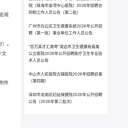
院（珠海市金湾中心医院）2026年招聘合
同制工作人员公告（第二批）
命名规
广州市白云区卫生健康系统2026年公开招
聘（第一批）事业单位工作人员公告
分）。
“百万英才汇南粤”清远市卫生健康局直属
公立医院2026年公开招聘医疗卫生专业技
F文
术人员公告
中山市人民医院古镇医院2026年招聘启事
（第四期）
附件
深圳市龙岗区妇幼保健院2026年公开招聘
公告（2026年第二批次）
。