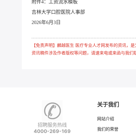
附件4：工资流水模板
吉林大学口腔医院人事部
2026年6月3日
【免责声明】麟越医生 医疗专业人才网发布的资讯，
资讯稿件涉及作者版权等问题，请速来电或来函与我们
关于我们
网站介绍
招聘服务热线
我们的荣誉
4000-269-169