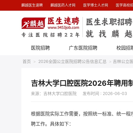
麟越医生速聘
麟越医药人才网
医学博士人才网
医学高校
医院招聘
广东医院招聘
校园招
首页
>
2026全国公立医院招聘公告信息汇总
>
吉林公立
吉林大学口腔医院2026年聘用制
来源：吉林大学口腔医院
发布时间 : 2026-06-03
根据医院实际工作需要，按照统一标准、统一程
聘工作。具体如下：