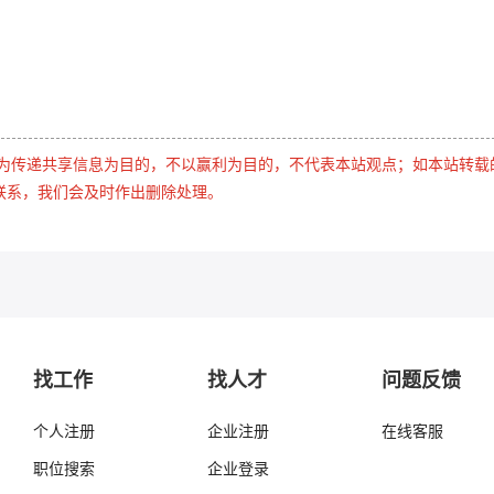
是为传递共享信息为目的，不以赢利为目的，不代表本站观点；如本站转载
联系，我们会及时作出删除处理。
找工作
找人才
问题反馈
个人注册
企业注册
在线客服
职位搜索
企业登录