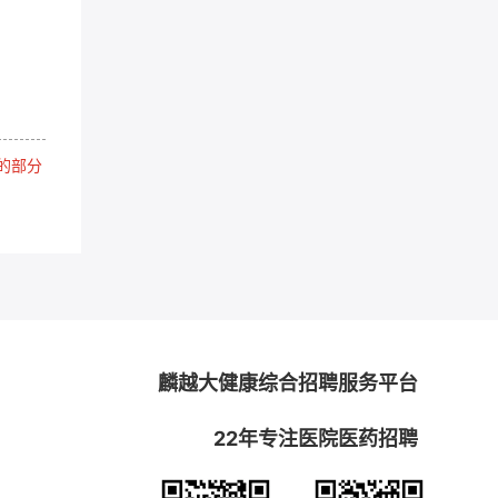
的部分
麟越大健康综合招聘服务平台
22年专注医院医药招聘