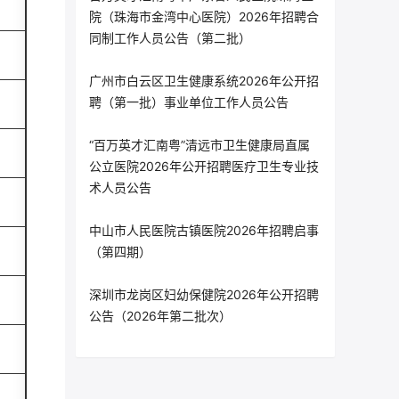
院（珠海市金湾中心医院）2026年招聘合
同制工作人员公告（第二批）
广州市白云区卫生健康系统2026年公开招
聘（第一批）事业单位工作人员公告
“百万英才汇南粤”清远市卫生健康局直属
公立医院2026年公开招聘医疗卫生专业技
术人员公告
中山市人民医院古镇医院2026年招聘启事
（第四期）
深圳市龙岗区妇幼保健院2026年公开招聘
公告（2026年第二批次）