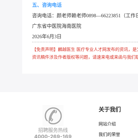
五、咨询电话
咨询电话：颜老师赖老师0898—66223851（工作日8:0
广东省中医院海南医院
2026年6月3日
【免责声明】麟越医生 医疗专业人才网发布的资讯，
资讯稿件涉及作者版权等问题，请速来电或来函与我们
关于我们
网站介绍
招聘服务热线
我们的荣誉
4000-269-169