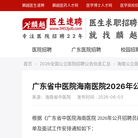
麟越医生速聘
麟越医药人才网
医学博士人才网
医学高校
医院招聘
广东医院招聘
校园招
首页
>
2026全国公立医院招聘公告信息汇总
>
海南公立
广东省中医院海南医院2026年
来源：海南省中医院
发布时间 : 2026-06-03
根据《广东省中医院海南医院 2026年公开招
单及面试工作安排通知如下：