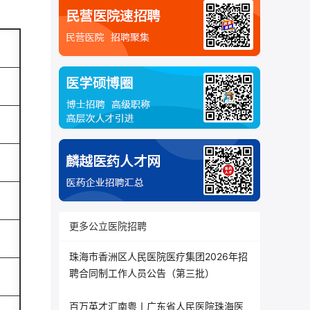
更多公立医院招聘
珠海市香洲区人民医院医疗集团2026年招
聘合同制工作人员公告（第三批）
百万英才汇南粤丨广东省人民医院珠海医