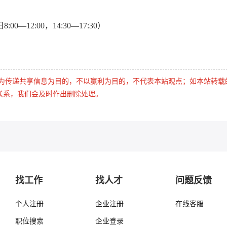
0—12:00，14:30—17:30）
是为传递共享信息为目的，不以赢利为目的，不代表本站观点；如本站转载
联系，我们会及时作出删除处理。
找工作
找人才
问题反馈
个人注册
企业注册
在线客服
职位搜索
企业登录