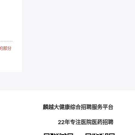
的部分
麟越大健康综合招聘服务平台
22年专注医院医药招聘