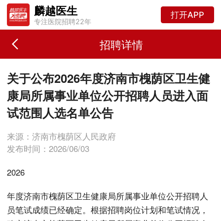
麟越医生
打开APP
专注医院招聘22年
招聘详情
关于公布2026年度济南市槐荫区卫生健
康局所属事业单位公开招聘人员进入面
试范围人选名单公告
来源：济南市槐荫区人民政府
发布时间：2026/06/03
2026
年度济南市槐荫区卫生健康局所属事业单位公开招聘人
员笔试成绩已经确定。根据招聘岗位计划和笔试情况，