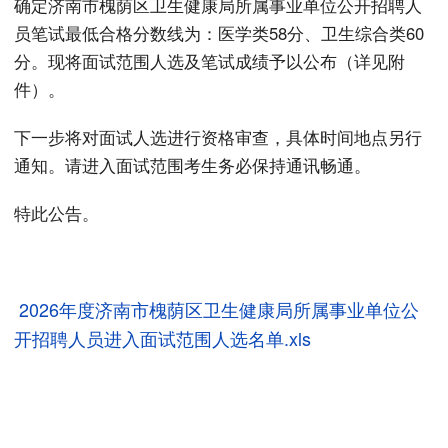
确定济南市槐荫区卫生健康局所属事业单位公开招聘人
员笔试最低合格分数线为：医学类58分、卫生综合类60
分。现将面试范围人选及笔试成绩予以公布（详见附
件）。
下一步将对面试人选进行资格审查，具体时间地点另行
通知。请进入面试范围考生务必保持通讯畅通。
特此公告。
2026年度济南市槐荫区卫生健康局所属事业单位公
开招聘人员进入面试范围人选名单.xls